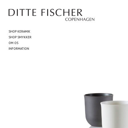
SHOP KERAMIK
SHOP SMYKKER
OM OS
INFORMATION