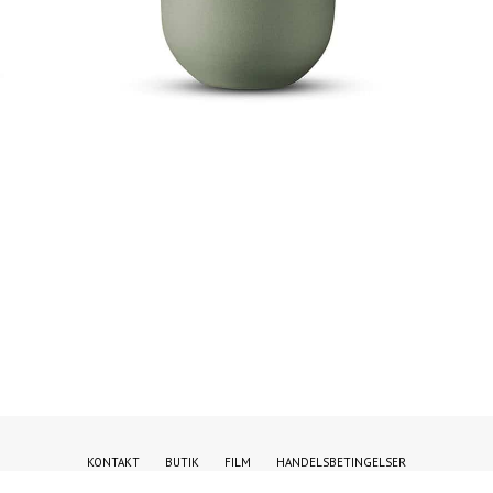
KONTAKT
BUTIK
FILM
HANDELSBETINGELSER