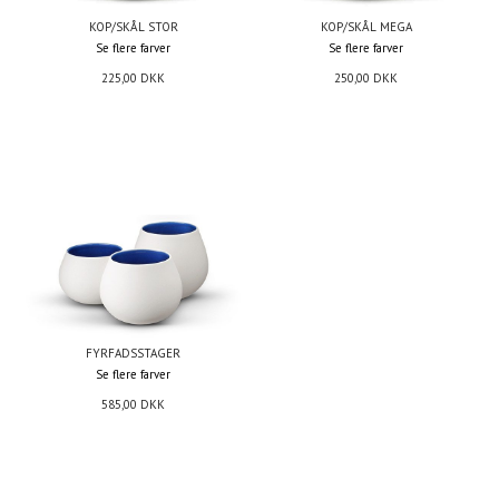
KOP/SKÅL STOR
KOP/SKÅL MEGA
Se flere farver
Se flere farver
225,00
DKK
250,00
DKK
FYRFADSSTAGER
Se flere farver
585,00
DKK