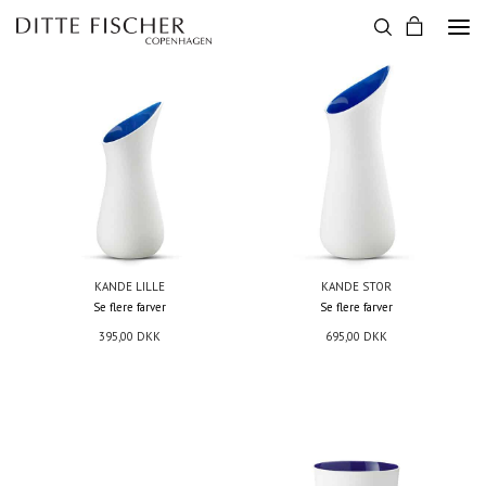
KANDE LILLE
KANDE STOR
Se flere farver
Se flere farver
395,00
DKK
695,00
DKK