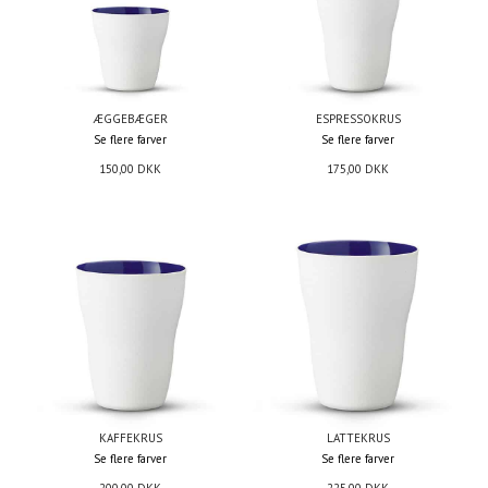
ÆGGEBÆGER
ESPRESSOKRUS
Se flere farver
Se flere farver
150,00
DKK
175,00
DKK
KAFFEKRUS
LATTEKRUS
Se flere farver
Se flere farver