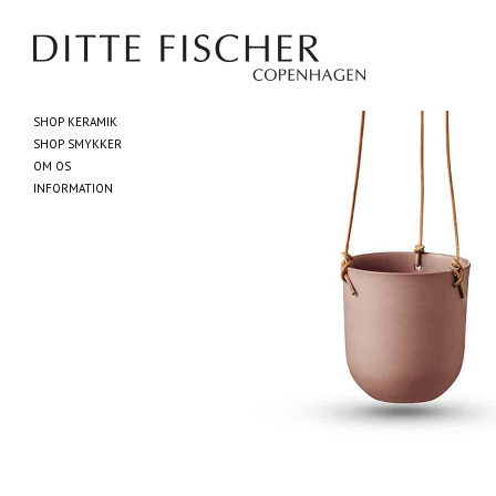
SHOP KERAMIK
SHOP SMYKKER
OM OS
INFORMATION