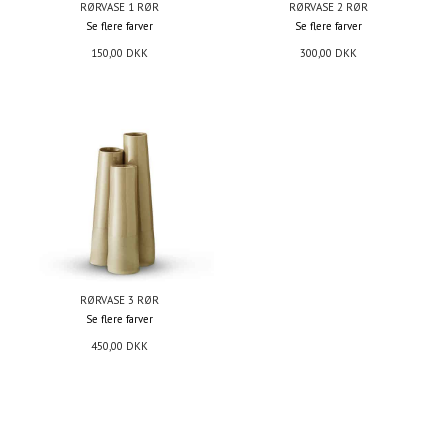
RØRVASE 1 RØR
RØRVASE 2 RØR
Se flere farver
Se flere farver
150,00
DKK
300,00
DKK
RØRVASE 3 RØR
Se flere farver
450,00
DKK