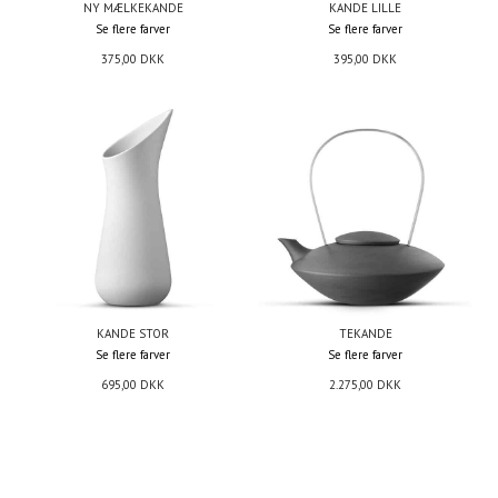
NY MÆLKEKANDE
KANDE LILLE
Se flere farver
Se flere farver
375,00
DKK
395,00
DKK
KANDE STOR
TEKANDE
Se flere farver
Se flere farver
695,00
DKK
2.275,00
DKK