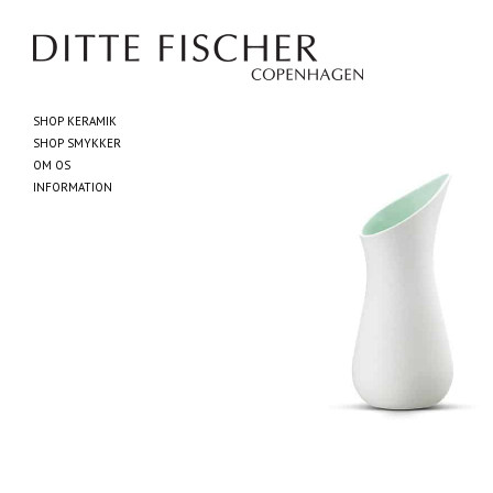
SHOP KERAMIK
SHOP SMYKKER
OM OS
INFORMATION