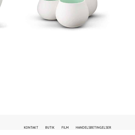
KONTAKT
BUTIK
FILM
HANDELSBETINGELSER