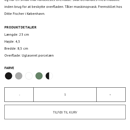
inden brug for at beskytte overfladen. Tåler maskinopvask. Fremstillet hos
Ditte Fischer i København.
PRODUKTDETALJER
Længde: 23 cm
Højde: 4,5
Bredde: 8,5 cm
Overflade: Uglaseret porcelæn
FARVE
TILFØJ TIL KURV