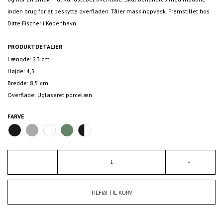
inden brug for at beskytte overfladen. Tåler maskinopvask. Fremstillet hos
Ditte Fischer i København.
PRODUKTDETALJER
Længde: 23 cm
Højde: 4,5
Bredde: 8,5 cm
Overflade: Uglaseret porcelæn
FARVE
TILFØJ TIL KURV