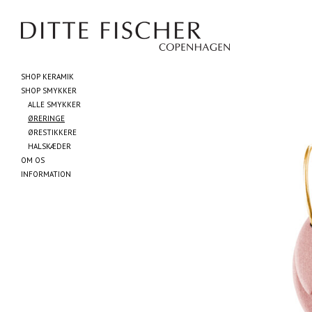
SHOP KERAMIK
SHOP SMYKKER
ALLE SMYKKER
ØRERINGE
ØRESTIKKERE
HALSKÆDER
OM OS
INFORMATION