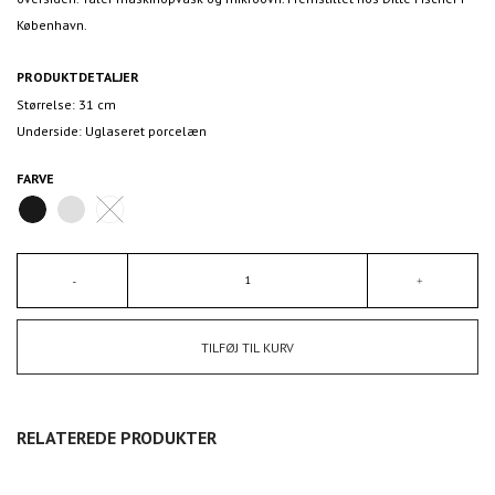
København.
PRODUKTDETALJER
Størrelse: 31 cm
Underside: Uglaseret porcelæn
FARVE
TILFØJ TIL KURV
RELATEREDE PRODUKTER