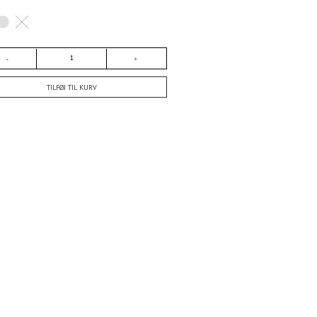
TILFØJ TIL KURV