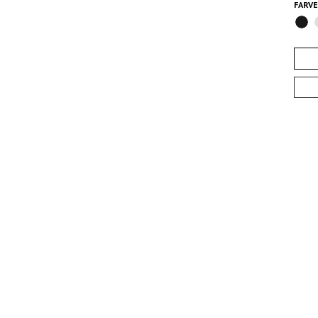
FARVE