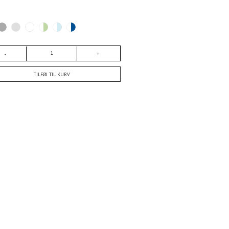
TILFØJ TIL KURV