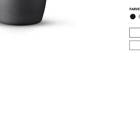
FARVE