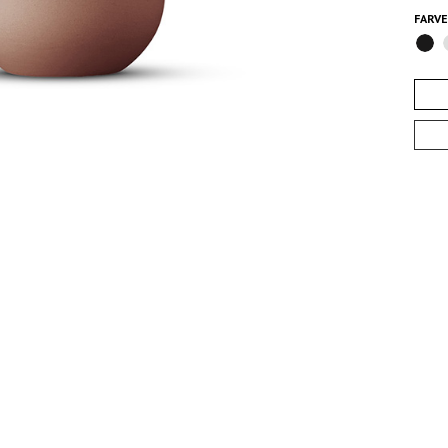
FARVE