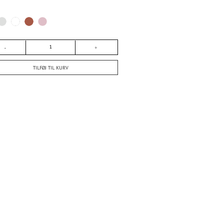
TILFØJ TIL KURV